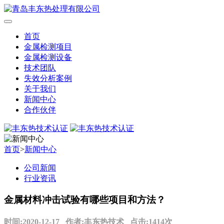
首页
金属检测项目
金属检测设备
技术团队
失效分析案例
关于我们
新闻中心
合作伙伴
首页
>
新闻中心
公司新闻
行业资讯
金属材料冲击试验有哪些项目和方法？
时间:2020-12-17 作者:丰东热技术 点击:1414次