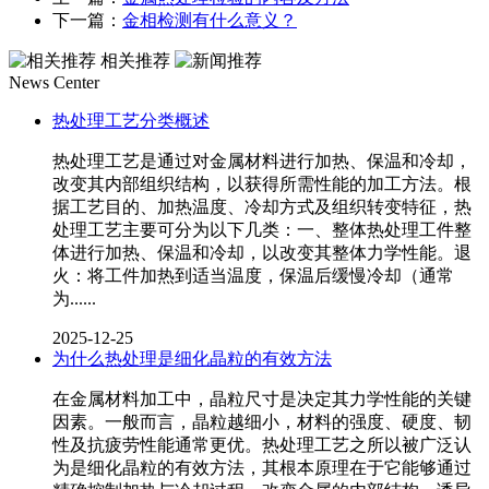
下一篇：
金相检测有什么意义？
相关推荐
News Center
热处理工艺分类概述
热处理工艺是通过对金属材料进行加热、保温和冷却，
改变其内部组织结构，以获得所需性能的加工方法。根
据工艺目的、加热温度、冷却方式及组织转变特征，热
处理工艺主要可分为以下几类：一、整体热处理工件整
体进行加热、保温和冷却，以改变其整体力学性能。退
火：将工件加热到适当温度，保温后缓慢冷却（通常
为......
2025-12-25
为什么热处理是细化晶粒的有效方法
在金属材料加工中，晶粒尺寸是决定其力学性能的关键
因素。一般而言，晶粒越细小，材料的强度、硬度、韧
性及抗疲劳性能通常更优。热处理工艺之所以被广泛认
为是细化晶粒的有效方法，其根本原理在于它能够通过