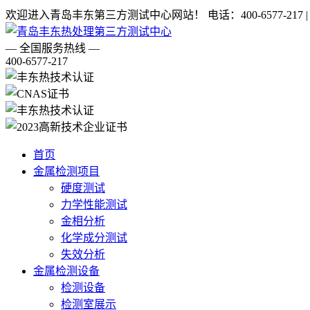
欢迎进入青岛丰东第三方测试中心网站！
电话：400-6577-217 
— 全国服务热线 —
400-6577-217
首页
金属检测项目
硬度测试
力学性能测试
金相分析
化学成分测试
失效分析
金属检测设备
检测设备
检测室展示