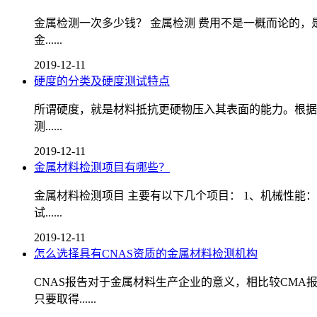
金属检测一次多少钱？ 金属检测 费用不是一概而论的
金......
2019-12-11
硬度的分类及硬度测试特点
所谓硬度，就是材料抵抗更硬物压入其表面的能力。根据
测......
2019-12-11
金属材料检测项目有哪些？
金属材料检测项目 主要有以下几个项目： 1、机械性能
试......
2019-12-11
怎么选择具有CNAS资质的金属材料检测机构
CNAS报告对于金属材料生产企业的意义，相比较CM
只要取得......