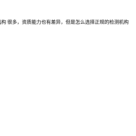
构 很多，资质能力也有差异，但是怎么选择正规的检测机构