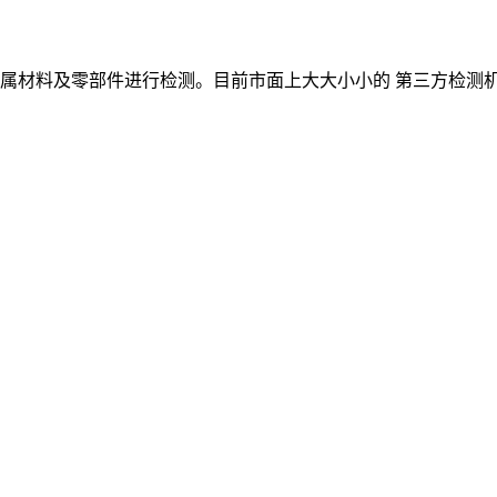
属材料及零部件进行检测。目前市面上大大小小的 第三方检测机