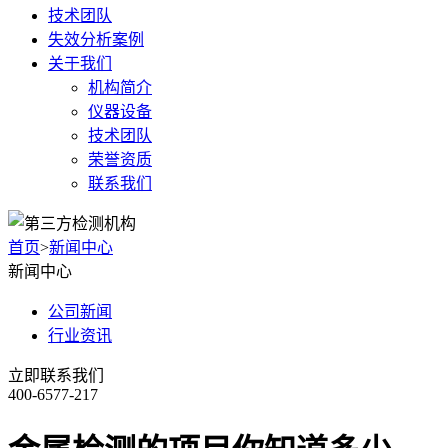
技术团队
失效分析案例
关于我们
机构简介
仪器设备
技术团队
荣誉资质
联系我们
首页
>
新闻中心
新闻中心
公司新闻
行业资讯
立即联系我们
400-6577-217