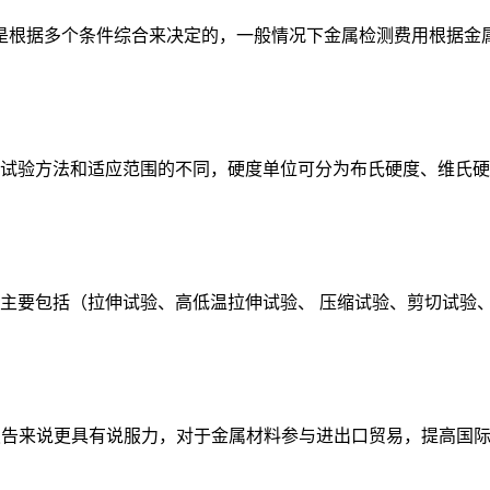
，是根据多个条件综合来决定的，一般情况下金属检测费用根据金
试验方法和适应范围的不同，硬度单位可分为布氏硬度、维氏硬
：主要包括（拉伸试验、高低温拉伸试验、 压缩试验、剪切试验
A报告来说更具有说服力，对于金属材料参与进出口贸易，提高国