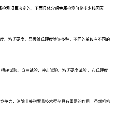
属检测项目决定的。下面具体介绍金属检测价格多少钱因素。
度、洛氏硬度、显微维氏硬度等许多种，不同的单位有不同的
、扭转试验、弯曲试验、冲击试验、洛氏硬度试验 、布氏硬度
际竞争力，消除非关税贸易技术壁垒具有重要的作用。虽然机构